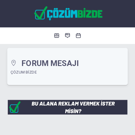
FORUM MESAJI
ÇÖZUM BIZDE