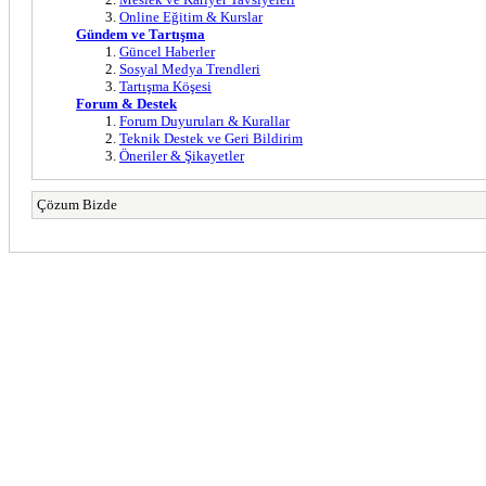
Online Eğitim & Kurslar
Gündem ve Tartışma
Güncel Haberler
Sosyal Medya Trendleri
Tartışma Köşesi
Forum & Destek
Forum Duyuruları & Kurallar
Teknik Destek ve Geri Bildirim
Öneriler & Şikayetler
Çözum Bizde