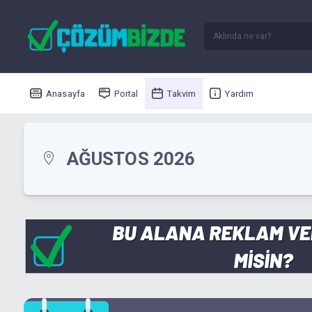
Anasayfa
Portal
Takvim
Yardım
AĞUSTOS 2026