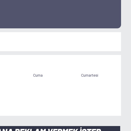
Cuma
Cumartesi