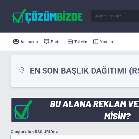
Anasayfa
Portal
Takvim
Yardım
EN SON BAŞLIK DAĞITIMI (R
Oluşturulan RSS URL'niz: