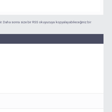
bilir. Daha sonra size bir RSS okuyucuya kopyalayabileceğiniz bir