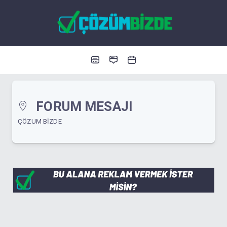
FORUM MESAJI
ÇÖZUM BIZDE