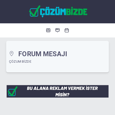
FORUM MESAJI
ÇÖZUM BIZDE