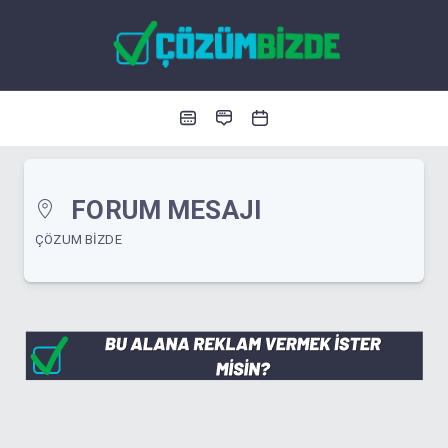
FORUM MESAJI
ÇÖZUM BIZDE