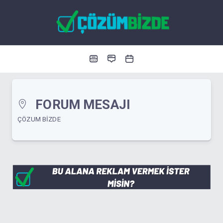
FORUM MESAJI
ÇÖZUM BIZDE