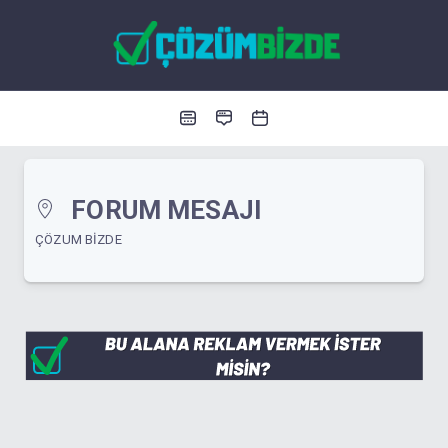
FORUM MESAJI
ÇÖZUM BIZDE