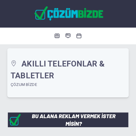
AKILLI TELEFONLAR &
TABLETLER
ÇÖZUM BIZDE