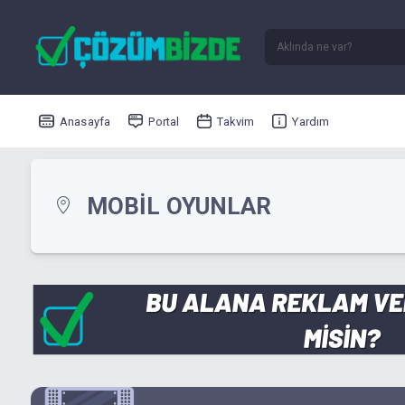
Anasayfa
Portal
Takvim
Yardım
MOBIL OYUNLAR