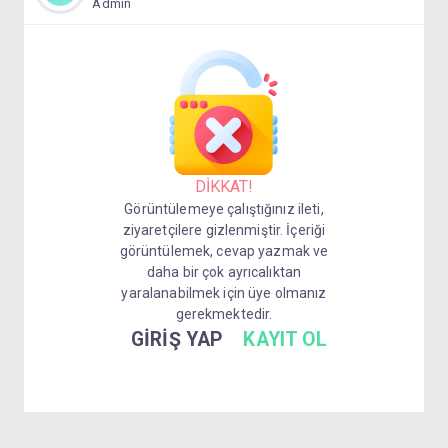
Admin
DİKKAT!
Görüntülemeye çalıştığınız ileti,
ziyaretçilere gizlenmiştir. İçeriği
görüntülemek, cevap yazmak ve
daha bir çok ayrıcalıktan
yaralanabilmek için üye olmanız
gerekmektedir.
GİRİŞ YAP
KAYIT OL