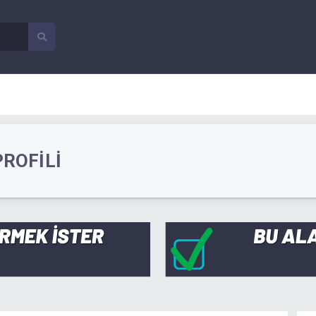
PROFILI