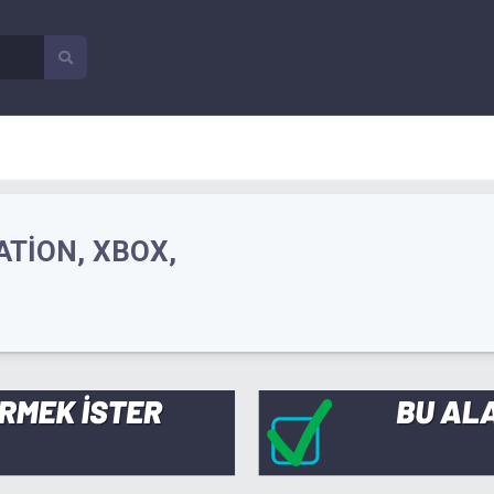
TION, XBOX,