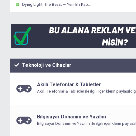
Dying Light: The Beast — Yeni Bir Kabusun Kapısı
Teknoloji ve Cihazlar
Akıllı Telefonlar & Tabletler
Akıllı Telefonlar & Tabletler ile ilgili içeriklerin paylaşıld
Bilgisayar Donanım ve Yazılım
Bilgisayar Donanım ve Yazılım ile ilgili içeriklerin paylaşı