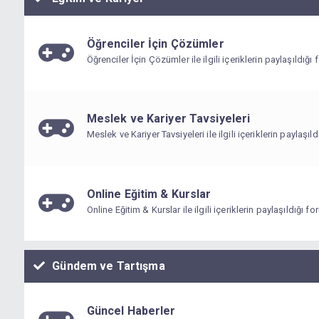
Öğrenciler İçin Çözümler
Öğrenciler İçin Çözümler ile ilgili içeriklerin paylaşıldığı
Meslek ve Kariyer Tavsiyeleri
Meslek ve Kariyer Tavsiyeleri ile ilgili içeriklerin paylaşıl
Online Eğitim & Kurslar
Online Eğitim & Kurslar ile ilgili içeriklerin paylaşıldığı f
Gündem ve Tartışma
Güncel Haberler