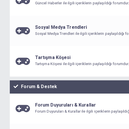
Güncel Haberler ile ilgili içeriklerin paylaşıldığı forumdur
Sosyal Medya Trendleri
Sosyal Medya Trendleri ile ilgili içeriklerin paylaşıldığı f
Tartışma Köşesi
Tartışma Köşesi ile ilgili içeriklerin paylaşıldığı forumdur
Forum & Destek
Forum Duyuruları & Kurallar
Forum Duyuruları & Kurallar ile ilgili içeriklerin paylaşıld