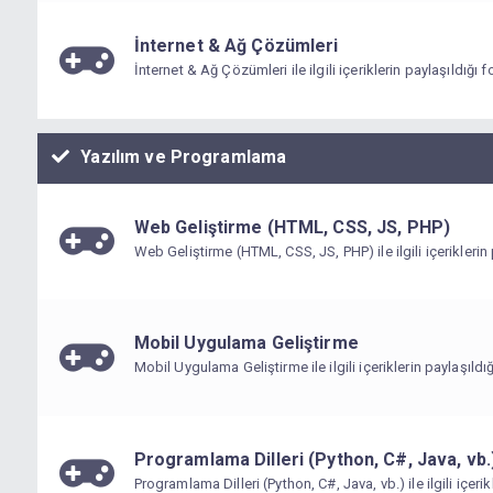
İnternet & Ağ Çözümleri
İnternet & Ağ Çözümleri ile ilgili içeriklerin paylaşıldığı 
Yazılım ve Programlama
Web Geliştirme (HTML, CSS, JS, PHP)
Web Geliştirme (HTML, CSS, JS, PHP) ile ilgili içeriklerin 
forumdur.
Mobil Uygulama Geliştirme
Mobil Uygulama Geliştirme ile ilgili içeriklerin paylaşıldı
Programlama Dilleri (Python, C#, Java, vb.
Programlama Dilleri (Python, C#, Java, vb.) ile ilgili içerik