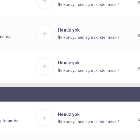
.
İlk konuyu sen açmak ister misin?
Henüz yok
orumdur.
İlk konuyu sen açmak ister misin?
Henüz yok
.
İlk konuyu sen açmak ister misin?
Henüz yok
ığı forumdur.
İlk konuyu sen açmak ister misin?