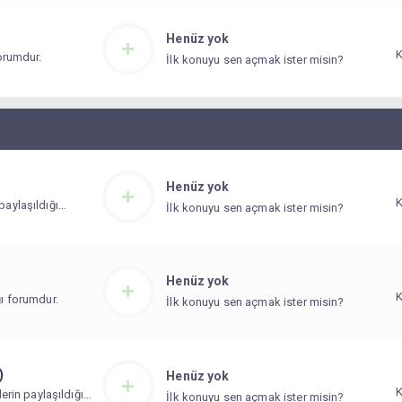
Henüz yok
forumdur.
İlk konuyu sen açmak ister misin?
Henüz yok
paylaşıldığı
İlk konuyu sen açmak ister misin?
Henüz yok
ğı forumdur.
İlk konuyu sen açmak ister misin?
)
Henüz yok
lerin paylaşıldığı
İlk konuyu sen açmak ister misin?