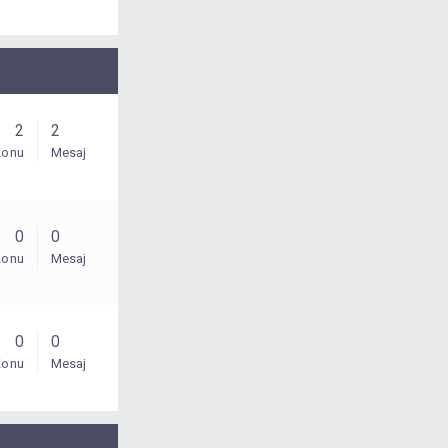
2
2
Konu
Mesaj
0
0
Konu
Mesaj
0
0
Konu
Mesaj